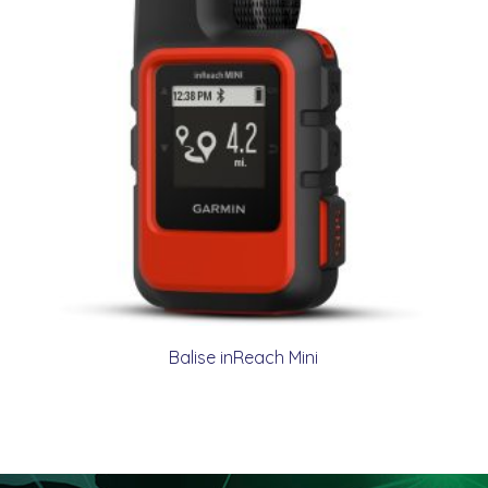
Balise inReach Mini