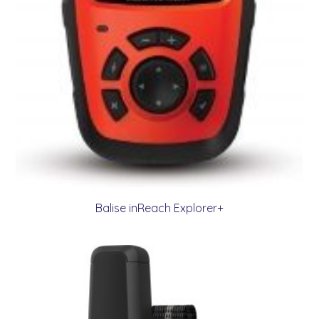
Balise inReach Explorer+