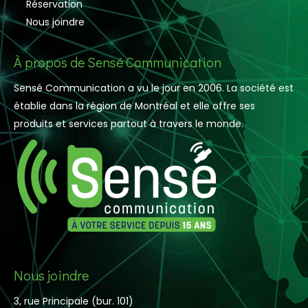
Réservation
Nous joindre
À propos de Sensé Communication
Sensé Communication a vu le jour en 2006. La société est
établie dans la région de Montréal et elle offre ses
produits et services partout à travers le monde.
Nous joindre
3, rue Principale (bur. 101)