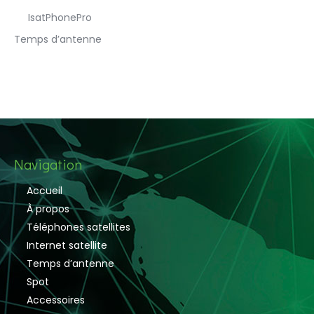
IsatPhonePro
Temps d’antenne
Navigation
Accueil
À propos
Téléphones satellites
Internet satellite
Temps d’antenne
Spot
Accessoires