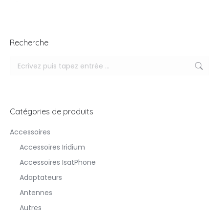
Recherche
Recherche
Catégories de produits
Accessoires
Accessoires Iridium
Accessoires IsatPhone
Adaptateurs
Antennes
Autres