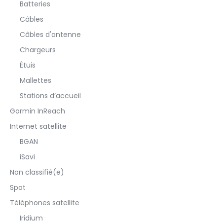
Batteries
Câbles
Câbles d'antenne
Chargeurs
Étuis
Mallettes
Stations d’accueil
Garmin InReach
Internet satellite
BGAN
iSavi
Non classifié(e)
Spot
Téléphones satellite
Iridium