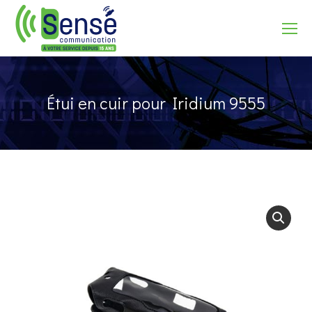
Recherche
Étui en cuir pour Iridium 9555