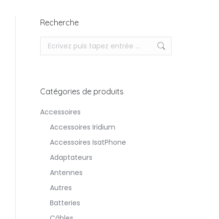
Recherche
Recherche
Catégories de produits
Accessoires
Accessoires Iridium
Accessoires IsatPhone
Adaptateurs
Antennes
Autres
Batteries
Câbles