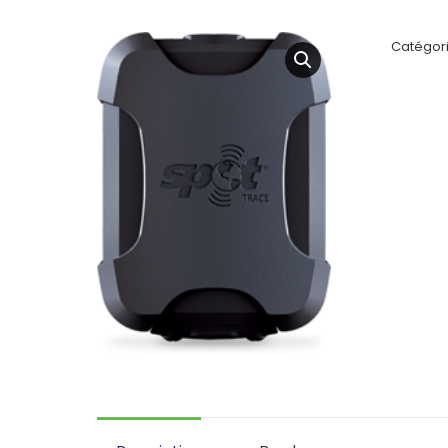
Catégori