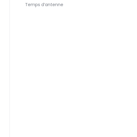
Temps d’antenne