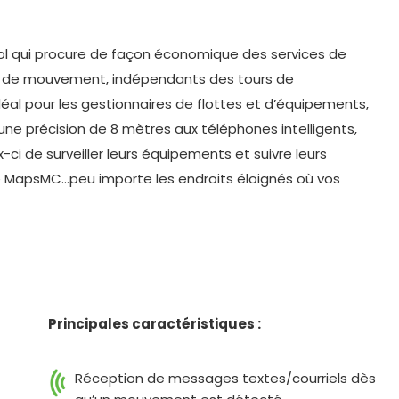
vol qui procure de façon économique des services de
ance de mouvement, indépendants des tours de
Idéal pour les gestionnaires de flottes et d’équipements,
e précision de 8 mètres aux téléphones intelligents,
ci de surveiller leurs équipements et suivre leurs
MapsMC…peu importe les endroits éloignés où vos
Principales caractéristiques :
Réception de messages textes/courriels dès