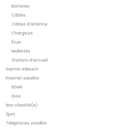
Batteries
Câbles
Câbles d'antenne
Chargeurs
Étuis
Mallettes
Stations d’accueil
Garmin InReach
Internet satellite
BGAN
iSavi
Non classifié(e)
Spot
Téléphones satellite