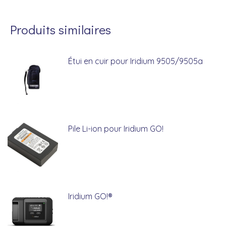
Produits similaires
Étui en cuir pour Iridium 9505/9505a
Pile Li-ion pour Iridium GO!
Iridium GO!®