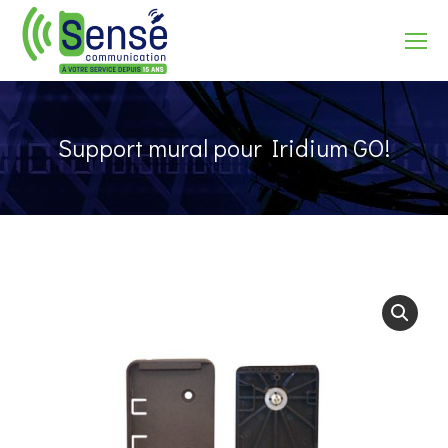
Recherche
Support mural pour Iridium GO!