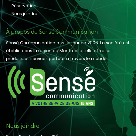
Réservation
Nous joindre
À propos de Sensé Communication
Sensé Communication a vu le jour en 2006. La société est
établie dans la région de Montréal et elle offre ses
produits et services partout à travers le monde.
Nous joindre