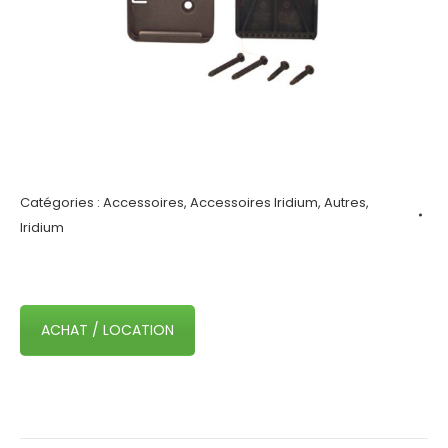
Catégories :
Accessoires
,
Accessoires Iridium
,
Autres
,
Iridium
ACHAT / LOCATION