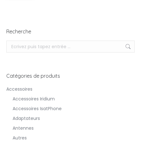
Recherche
Recherche
Catégories de produits
Accessoires
Accessoires Iridium
Accessoires IsatPhone
Adaptateurs
Antennes
Autres